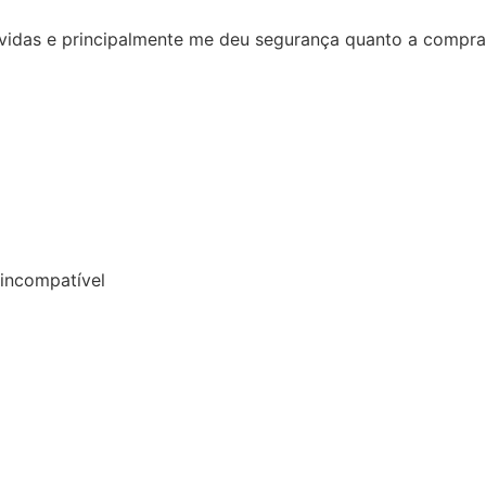
 compra a distância