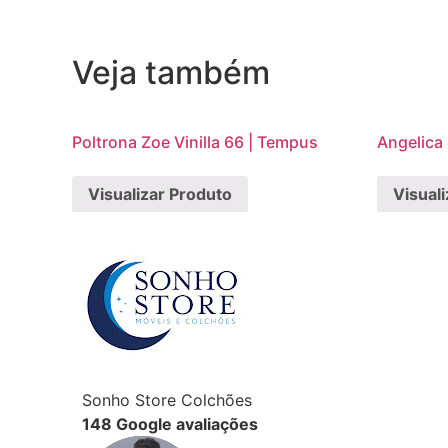
Veja também
Poltrona Zoe Vinilla 66 | Tempus
Angelica
Visualizar Produto
Visual
Sonho Store Colchões
148 Google avaliações