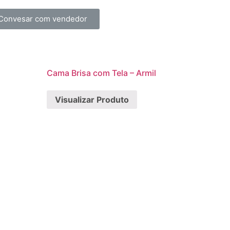
Convesar com vendedor
Cama Brisa com Tela – Armil
Visualizar Produto