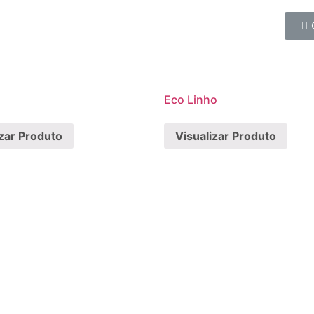
Eco Linho
izar Produto
Visualizar Produto