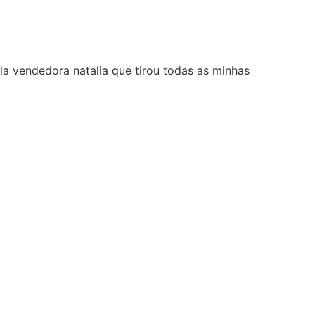
dedora natalia que tirou todas as minhas