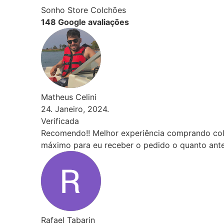
Sonho Store Colchões
148 Google avaliações
Matheus Celini
24. Janeiro, 2024.
Verificada
Recomendo!! Melhor experiência comprando colchã
máximo para eu receber o pedido o quanto antes!
Rafael Tabarin