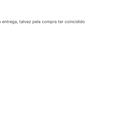
ega, talvez pela compra ter coincidido