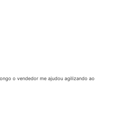
o vendedor me ajudou agilizando ao