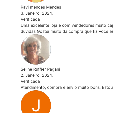
Ravi mendes Mendes
3. Janeiro, 2024.
Verificada
Uma excelente loja e com vendedores muito capacita
duvidas Gostei muito da compra que fiz voçe esta d
Seline Ruffier Pagani
2. Janeiro, 2024.
Verificada
Atendimento, compra e envio muito bons. Estou muito