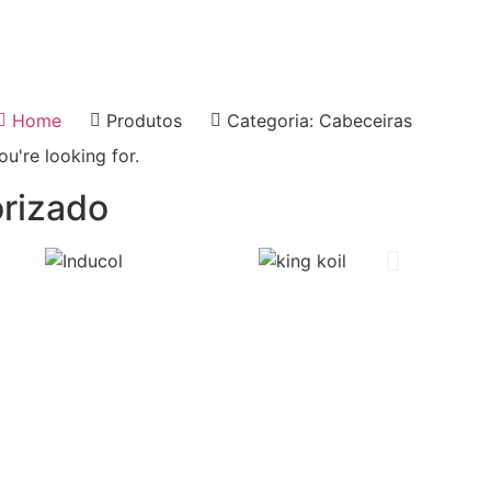
Home
Produtos
Categoria: Cabeceiras
ou're looking for.
rizado