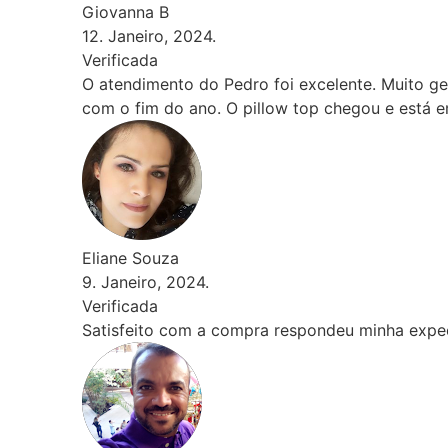
Giovanna B
12. Janeiro, 2024.
Verificada
O atendimento do Pedro foi excelente. Muito gentil 
com o fim do ano. O pillow top chegou e está em fas
Eliane Souza
9. Janeiro, 2024.
Verificada
Satisfeito com a compra respondeu minha expectati