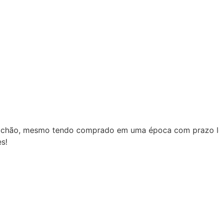
o, mesmo tendo comprado em uma época com prazo longo 