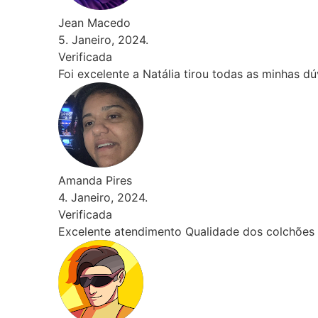
Jean Macedo
5. Janeiro, 2024.
Verificada
Foi excelente a Natália tirou todas as minhas dúvid
Amanda Pires
4. Janeiro, 2024.
Verificada
Excelente atendimento Qualidade dos colchões inco