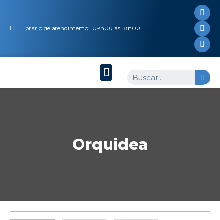
Horário de atendimento:
09h00 às 18h00
Orquidea