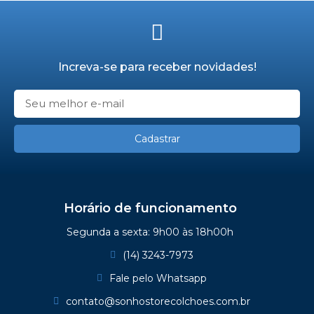
Increva-se para receber novidades!
Cadastrar
Horário de funcionamento
Segunda a sexta: 9h00 às 18h00h
(14) 3243-7973
Fale pelo Whatsapp
contato@sonhostorecolchoes.com.br