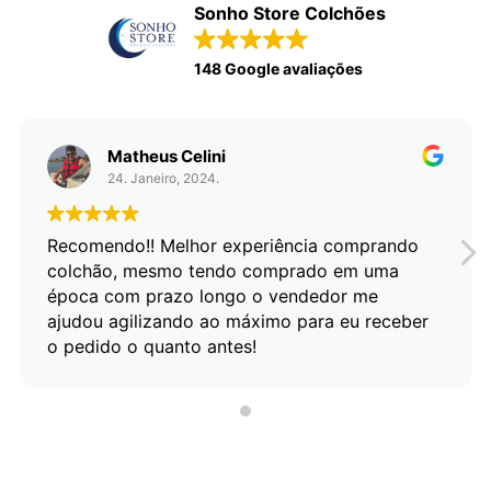
Sonho Store Colchões
148 Google avaliações
Matheus Celini
24. Janeiro, 2024.
Recomendo!! Melhor experiência comprando
colchão, mesmo tendo comprado em uma
época com prazo longo o vendedor me
ajudou agilizando ao máximo para eu receber
o pedido o quanto antes!