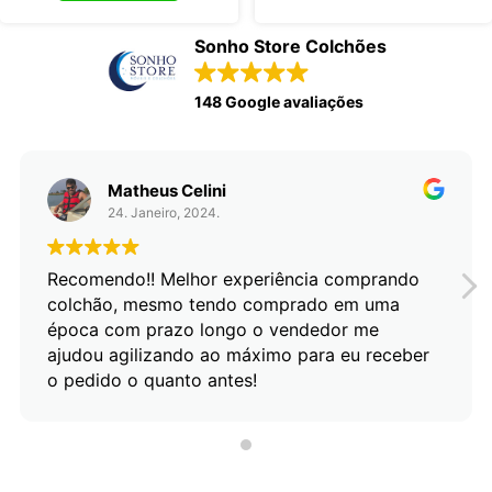
Sonho Store Colchões
148 Google avaliações
Matheus Celini
24. Janeiro, 2024.
Recomendo!! Melhor experiência comprando
colchão, mesmo tendo comprado em uma
época com prazo longo o vendedor me
ajudou agilizando ao máximo para eu receber
o pedido o quanto antes!