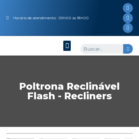
Horário de atendimento:
09h00 às 18h00
Poltrona Reclinável
Flash - Recliners