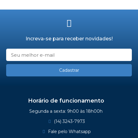
Increva-se para receber novidades!
Cadastrar
Horário de funcionamento
Segunda a sexta: 9h00 às 18h00h
(14) 3243-7973
Fale pelo Whatsapp