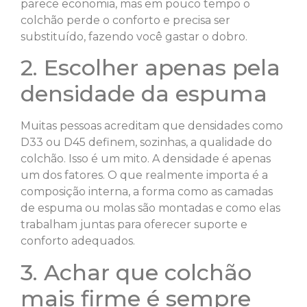
parece economia, mas em pouco tempo o
colchão perde o conforto e precisa ser
substituído, fazendo você gastar o dobro.
2. Escolher apenas pela
densidade da espuma
Muitas pessoas acreditam que densidades como
D33 ou D45 definem, sozinhas, a qualidade do
colchão. Isso é um mito. A densidade é apenas
um dos fatores. O que realmente importa é a
composição interna, a forma como as camadas
de espuma ou molas são montadas e como elas
trabalham juntas para oferecer suporte e
conforto adequados.
3. Achar que colchão
mais firme é sempre