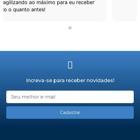
ber
Increva-se para receber novidades!
Cadastrar