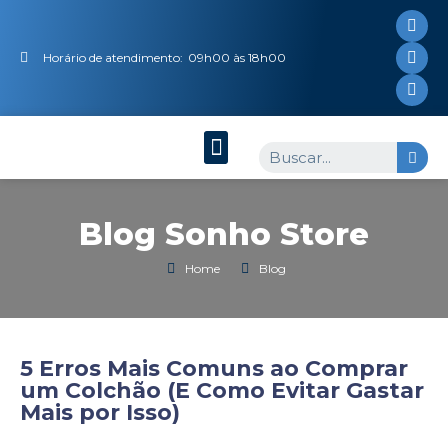
Horário de atendimento:
09h00 às 18h00
Blog Sonho Store
Home
Blog
5 Erros Mais Comuns ao Comprar
um Colchão (E Como Evitar Gastar
Mais por Isso)