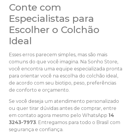
Conte com
Especialistas para
Escolher o Colchão
Ideal
Esses erros parecem simples, mas são mais
comuns do que você imagina. Na Sonho Store,
você encontra uma equipe especializada pronta
para orientar você na escolha do colchão ideal,
de acordo com seu biotipo, peso, preferências
de conforto e orçamento.
Se você deseja um atendimento personalizado
ou quer tirar dúvidas antes de comprar, entre
em contato agora mesmo pelo WhatsApp
14
3243-7973
. Entregamos para todo o Brasil com
segurança e confiança.