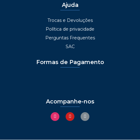
Ajuda
Trocas e Devoluções
Política de privacidade
Perguntas Frequentes
SAC
Formas de Pagamento
Acompanhe-nos