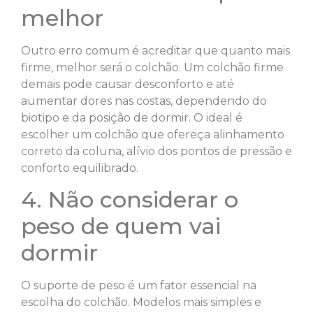
melhor
Outro erro comum é acreditar que quanto mais
firme, melhor será o colchão. Um colchão firme
demais pode causar desconforto e até
aumentar dores nas costas, dependendo do
biotipo e da posição de dormir. O ideal é
escolher um colchão que ofereça alinhamento
correto da coluna, alívio dos pontos de pressão e
conforto equilibrado.
4. Não considerar o
peso de quem vai
dormir
O suporte de peso é um fator essencial na
escolha do colchão. Modelos mais simples e