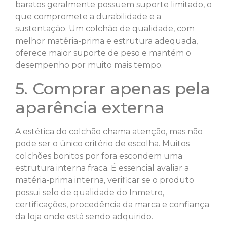
baratos geralmente possuem suporte limitado, o
que compromete a durabilidade e a
sustentação. Um colchão de qualidade, com
melhor matéria-prima e estrutura adequada,
oferece maior suporte de peso e mantém o
desempenho por muito mais tempo.
5. Comprar apenas pela
aparência externa
A estética do colchão chama atenção, mas não
pode ser o único critério de escolha. Muitos
colchões bonitos por fora escondem uma
estrutura interna fraca. É essencial avaliar a
matéria-prima interna, verificar se o produto
possui selo de qualidade do Inmetro,
certificações, procedência da marca e confiança
da loja onde está sendo adquirido.