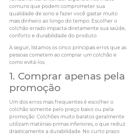
comuns que podem comprometer sua
qualidade de sono e fazer você gastar muito
mais dinheiro ao longo do tempo. Escolher o
colchão errado impacta diretamente sua saúde,
conforto e durabilidade do produto.
A seguir, listamos os cinco principais erros que as
pessoas cometem ao comprar um colchão e
como evitá-los.
1. Comprar apenas pela
promoção
Um dos erros mais frequentes é escolher o
colchão somente pelo preço baixo ou pela
promoção. Colchões muito baratos geralmente
utilizam matérias-primas inferiores, o que reduz
drasticamente a durabilidade. No curto prazo