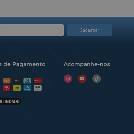
Cadastrar
s de Pagamento
Acompanhe-nos